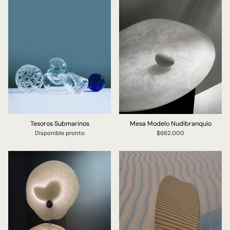
Tesoros Submarinos
Mesa Modelo Nudibranquio
Disponible pronto
$662.000