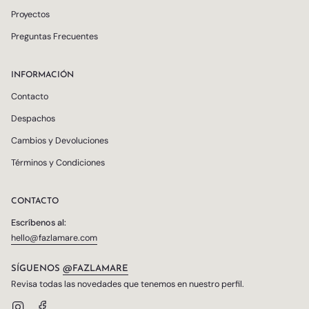
Proyectos
Preguntas Frecuentes
INFORMACIÓN
Contacto
Despachos
Cambios y Devoluciones
Términos y Condiciones
CONTACTO
Escríbenos al:
hello@fazlamare.com
SÍGUENOS
@FAZLAMARE
Revisa todas las novedades que tenemos en nuestro perfil.
Instagram
Facebook