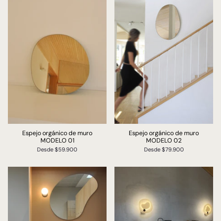
Espejo orgánico de muro
Espejo orgánico de muro
MODELO 01
MODELO 02
Desde
$59.900
Desde
$79.900